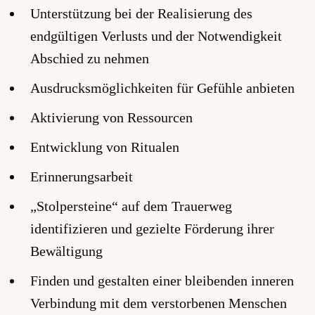
Unterstützung bei der Realisierung des
endgültigen Verlusts und der Notwendigkeit
Abschied zu nehmen
Ausdrucksmöglichkeiten für Gefühle anbieten
Aktivierung von Ressourcen
Entwicklung von Ritualen
Erinnerungsarbeit
„Stolpersteine“ auf dem Trauerweg
identifizieren und gezielte Förderung ihrer
Bewältigung
Finden und gestalten einer bleibenden inneren
Verbindung mit dem verstorbenen Menschen