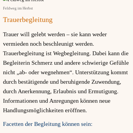
Feldweg im Herbst
Trauerbegleitung
Trauer will gelebt werden – sie kann weder
vermieden noch beschleunigt werden.
Trauerbegleitung ist Wegbegleitung. Dabei kann die
Begleiterin Schmerz und andere schwierige Gefühle
nicht „ab- oder wegnehmen“. Unterstützung kommt
durch bestätigende und beruhigende Zuwendung,
durch Anerkennung, Erlaubnis und Ermutigung.
Informationen und Anregungen können neue
Handlungsmöglichkeiten eröffnen.
Facetten der Begleitung können sein: