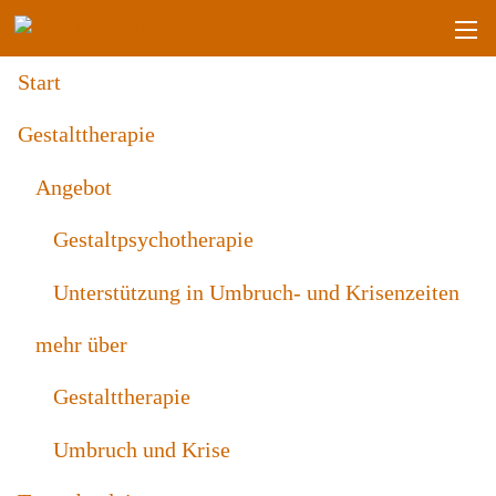
Start
Gestalttherapie
Angebot
Gestaltpsychotherapie
Unterstützung in Umbruch- und Krisenzeiten
mehr über
Gestalttherapie
Umbruch und Krise