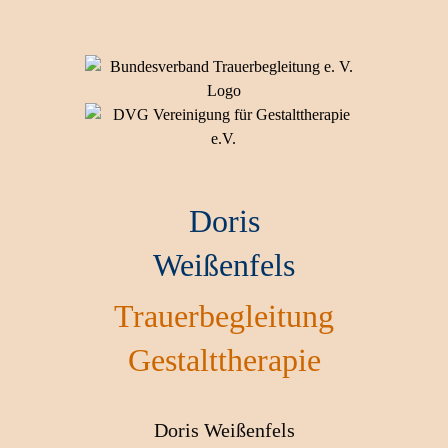
Doris
Weißenfels
Trauerbegleitung
Gestalttherapie
Doris Weißenfels