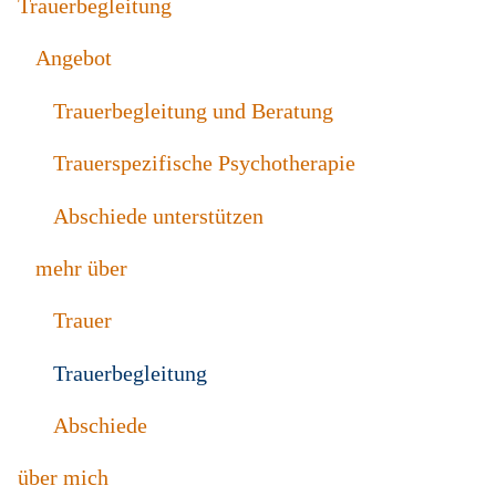
Trauerbegleitung
Angebot
Trauerbegleitung und Beratung
Trauerspezifische Psychotherapie
Abschiede unterstützen
mehr über
Trauer
Trauerbegleitung
Abschiede
über mich