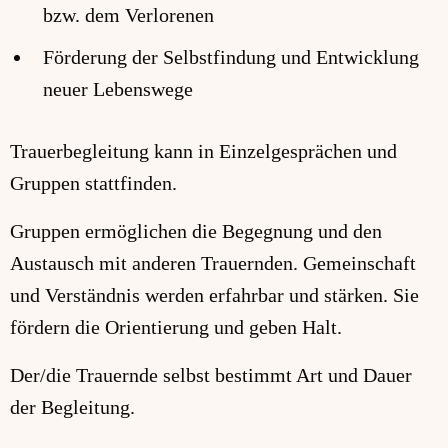
bzw. dem Verlorenen
Förderung der Selbstfindung und Entwicklung
neuer Lebenswege
Trauerbegleitung kann in Einzelgesprächen und
Gruppen stattfinden.
Gruppen ermöglichen die Begegnung und den
Austausch mit anderen Trauernden. Gemeinschaft
und Verständnis werden erfahrbar und stärken. Sie
fördern die Orientierung und geben Halt.
Der/die Trauernde selbst bestimmt Art und Dauer
der Begleitung.