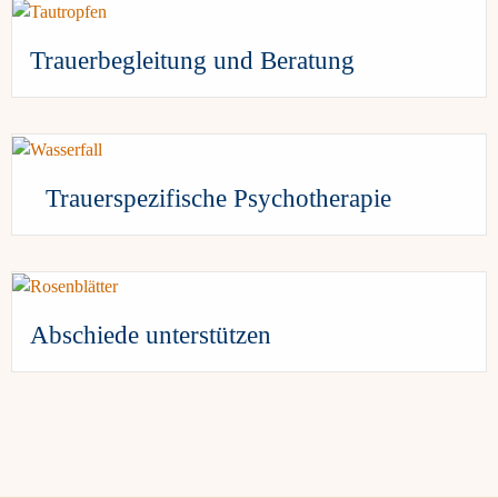
Trauerbegleitung und Beratung
Trauerspezifische Psychotherapie
Abschiede unterstützen