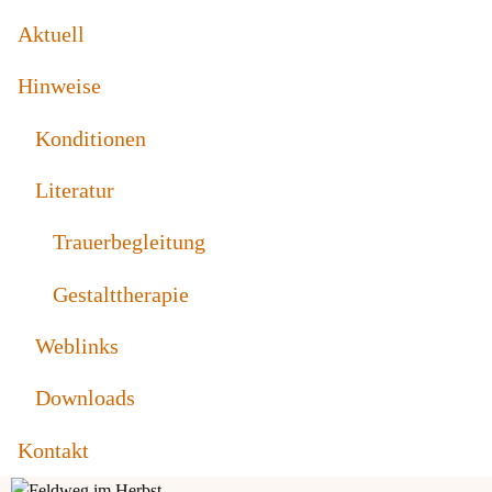
Aktuell
Hinweise
Konditionen
Literatur
Trauerbegleitung
Gestalttherapie
Weblinks
Downloads
Kontakt