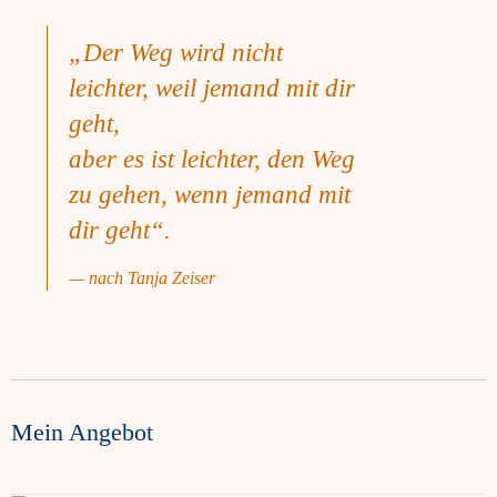
„Der Weg wird nicht
leichter, weil jemand mit dir
geht,
aber es ist leichter, den Weg
zu gehen, wenn jemand mit
dir geht“.
nach Tanja Zeiser
Mein Angebot